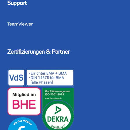
Support
TeamViewer
Zertifizierungen & Partner