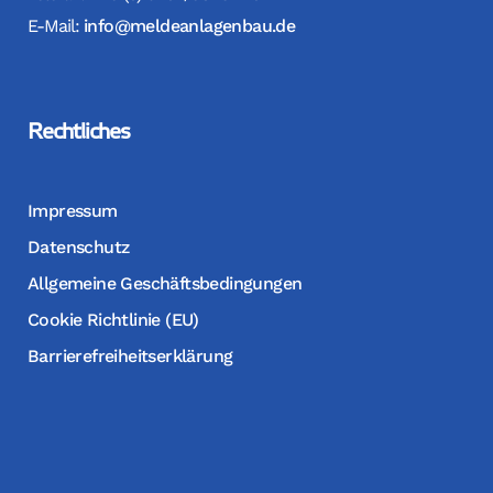
E-Mail:
info@meldeanlagenbau.de
Rechtliches
Impressum
Datenschutz
Allgemeine Geschäftsbedingungen
Cookie Richtlinie (EU)
Barrierefreiheitserklärung