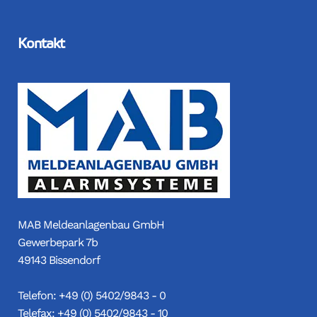
Kontakt
MAB Meldeanlagenbau GmbH
Gewerbepark 7b
49143 Bissendorf
Telefon: +49 (0) 5402/9843 - 0
Telefax: +49 (0) 5402/9843 - 10