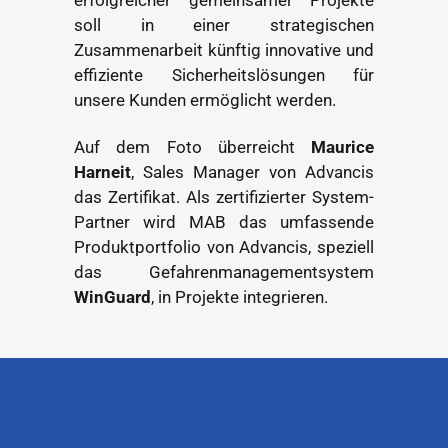
soll in einer strategischen
Zusammenarbeit künftig innovative und
effiziente Sicherheitslösungen für
unsere Kunden ermöglicht werden.
Auf dem Foto überreicht
Maurice
Harneit
, Sales Manager von Advancis
das Zertifikat. Als zertifizierter System-
Partner wird MAB das umfassende
Produktportfolio von Advancis, speziell
das Gefahrenmanagementsystem
WinGuard
, in Projekte integrieren.