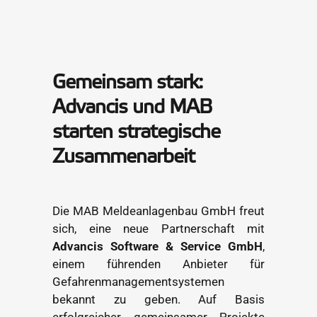
Gemeinsam stark:
Advancis und MAB
starten strategische
Zusammenarbeit
Die MAB Meldeanlagenbau GmbH freut
sich, eine neue Partnerschaft mit
Advancis Software & Service GmbH
,
einem führenden Anbieter für
Gefahrenmanagementsystemen
bekannt zu geben. Auf Basis
erfolgreicher gemeinsamer Projekte