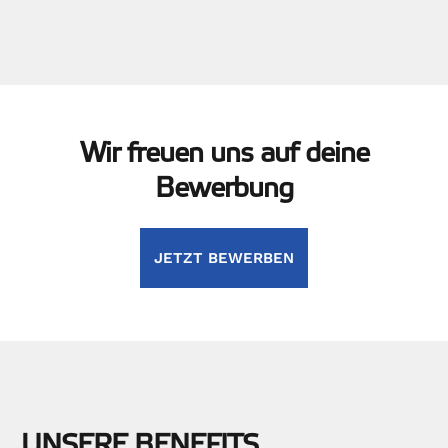
Wir freuen uns auf deine
Bewerbung
JETZT BEWERBEN
UNSERE BENEFITS