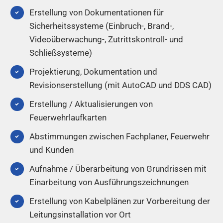
Erstellung von Dokumentationen für
Sicherheitssysteme (Einbruch-, Brand-,
Videoüberwachung-, Zutrittskontroll- und
Schließsysteme)
Projektierung, Dokumentation und
Revisionserstellung (mit AutoCAD und DDS CAD)
Erstellung / Aktualisierungen von
Feuerwehrlaufkarten
Abstimmungen zwischen Fachplaner, Feuerwehr
und Kunden
Aufnahme / Überarbeitung von Grundrissen mit
Einarbeitung von Ausführungszeichnungen
Erstellung von Kabelplänen zur Vorbereitung der
Leitungsinstallation vor Ort