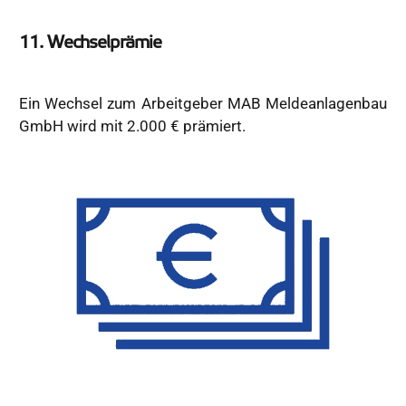
11. Wechselprämie
Ein Wechsel zum Arbeitgeber MAB Meldeanlagenbau
GmbH wird mit 2.000 € prämiert.