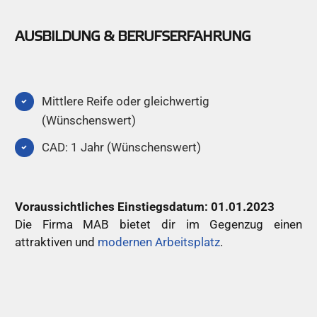
AUSBILDUNG & BERUFSERFAHRUNG
Mittlere Reife oder gleichwertig
(Wünschenswert)
CAD: 1 Jahr (Wünschenswert)
Voraussichtliches Einstiegsdatum: 01.01.2023
Die Firma MAB bietet dir im Gegenzug einen
attraktiven und
modernen Arbeitsplatz
.