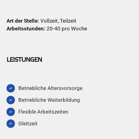
Art der Stelle:
Vollzeit, Teilzeit
Arbeitsstunden:
20-40 pro Woche
LEISTUNGEN
Betriebliche Altersvorsorge
Betriebliche Weiterbildung
Flexible Arbeitszeiten
Gleitzeit