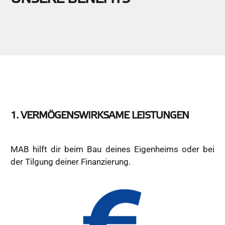
1. VERMÖGENSWIRKSAME LEISTUNGEN
MAB hilft dir beim Bau deines Eigenheims oder bei
der Tilgung deiner Finanzierung.