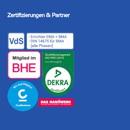
Zertifizierungen & Partner