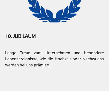
10. JUBILÄUM
Lange Treue zum Unternehmen und besondere
Lebensereignisse, wie die Hochzeit oder Nachwuchs
werden bei uns prämiert.