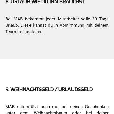
8. URLAUB WIE DU IHN BRAUCHST
Bei MAB bekommt jeder Mitarbeiter volle 30 Tage
Urlaub. Diese kannst du in Abstimmung mit deinem
Team frei gestalten.
9. WEIHNACHTSGELD / URLAUBSGELD
MAB unterstützt auch mal bei deinen Geschenken
unter dem Weihnachtsbaum oder bei deiner