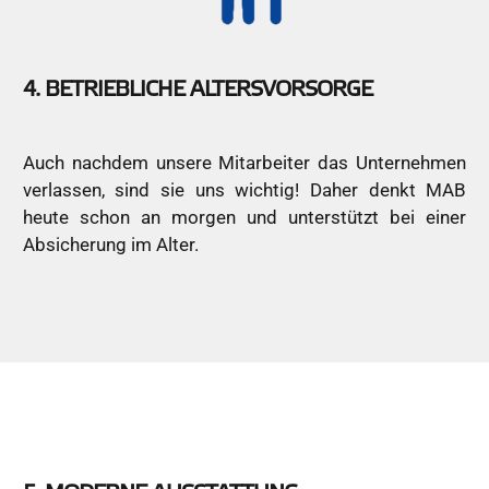
4. BETRIEBLICHE ALTERSVORSORGE
Auch nachdem unsere Mitarbeiter das Unternehmen
verlassen, sind sie uns wichtig! Daher denkt MAB
heute schon an morgen und unterstützt bei einer
Absicherung im Alter.