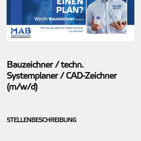
Bauzeichner / techn.
Systemplaner / CAD-Zeichner
(m/w/d)
STELLENBESCHREIBUNG