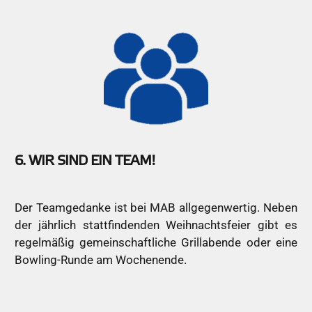
6. WIR SIND EIN TEAM!
Der Teamgedanke ist bei MAB allgegenwertig. Neben
der jährlich stattfindenden Weihnachtsfeier gibt es
regelmäßig gemeinschaftliche Grillabende oder eine
Bowling-Runde am Wochenende.