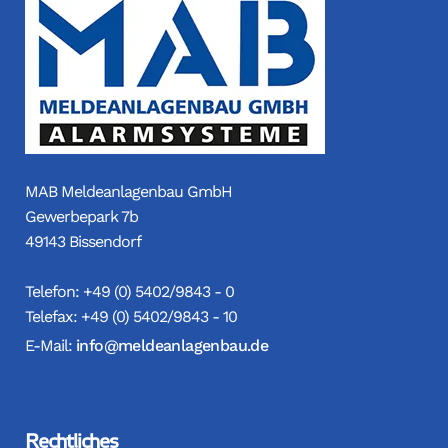
MAB Meldeanlagenbau GmbH
Gewerbepark 7b
49143 Bissendorf
Telefon: +49 (0) 5402/9843 - 0
Telefax: +49 (0) 5402/9843 - 10
E-Mail:
info@meldeanlagenbau.de
Rechtliches