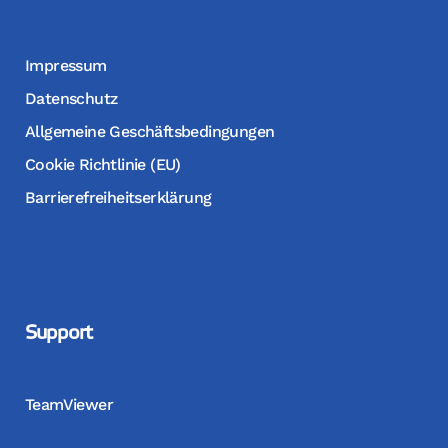
Impressum
Datenschutz
Allgemeine Geschäftsbedingungen
Cookie Richtlinie (EU)
Barrierefreiheitserklärung
Support
TeamViewer