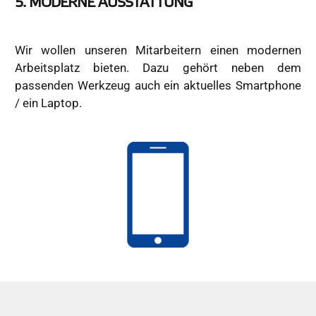
5. MODERNE AUSSTATTUNG
Wir wollen unseren Mitarbeitern einen modernen
Arbeitsplatz bieten. Dazu gehört neben dem
passenden Werkzeug auch ein aktuelles Smartphone
/ ein Laptop.