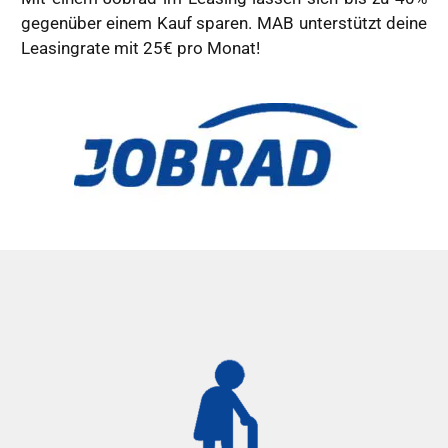
gegenüber einem Kauf sparen. MAB unterstützt deine
Leasingrate mit 25€ pro Monat!