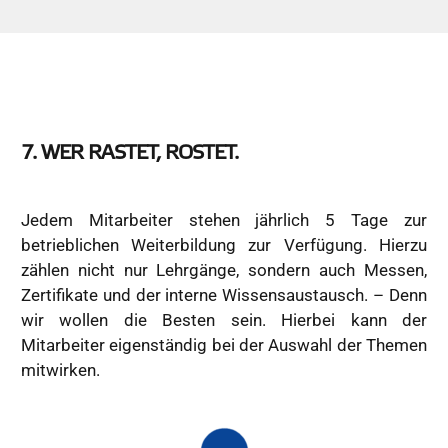
7. WER RASTET, ROSTET.
Jedem Mitarbeiter stehen jährlich 5 Tage zur
betrieblichen Weiterbildung zur Verfügung. Hierzu
zählen nicht nur Lehrgänge, sondern auch Messen,
Zertifikate und der interne Wissensaustausch. – Denn
wir wollen die Besten sein. Hierbei kann der
Mitarbeiter eigenständig bei der Auswahl der Themen
mitwirken.