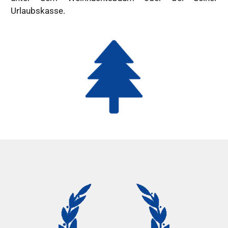
Urlaubskasse.