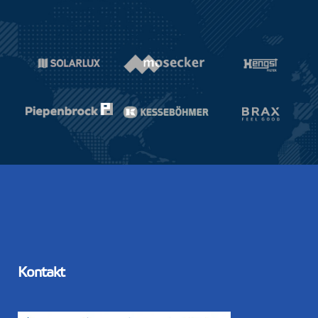
Kontakt